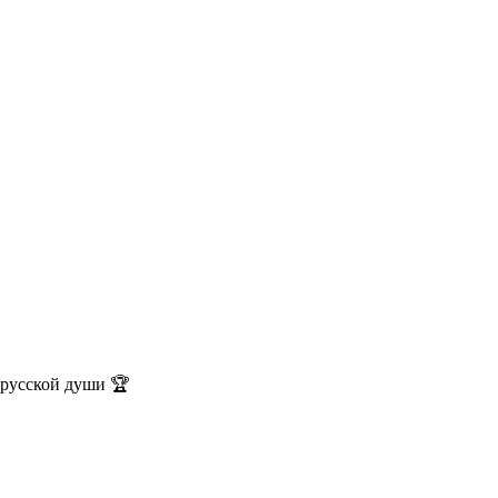
русской души 🏆