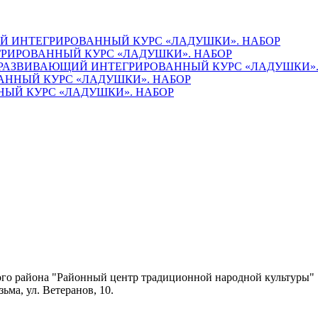
 ИНТЕГРИРОВАННЫЙ КУРС «ЛАДУШКИ». НАБОР
РИРОВАННЫЙ КУРС «ЛАДУШКИ». НАБОР
РАЗВИВАЮЩИЙ ИНТЕГРИРОВАННЫЙ КУРС «ЛАДУШКИ».
ННЫЙ КУРС «ЛАДУШКИ». НАБОР
ЫЙ КУРС «ЛАДУШКИ». НАБОР
го района "Районный центр традиционной народной культуры"
ьма, ул. Ветеранов, 10.