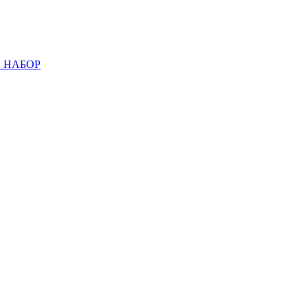
 НАБОР