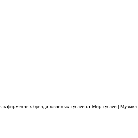
ь фирменных брендированных гуслей от Мир гуслей | Музыка 