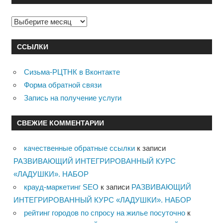
Архивы
ССЫЛКИ
Сизьма-РЦТНК в Вконтакте
Форма обратной связи
Запись на получение услуги
СВЕЖИЕ КОММЕНТАРИИ
качественные обратные ссылки
к записи
РАЗВИВАЮЩИЙ ИНТЕГРИРОВАННЫЙ КУРС
«ЛАДУШКИ». НАБОР
крауд-маркетинг SEO
к записи
РАЗВИВАЮЩИЙ
ИНТЕГРИРОВАННЫЙ КУРС «ЛАДУШКИ». НАБОР
рейтинг городов по спросу на жилье посуточно
к