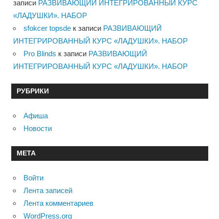
записи
РАЗВИВАЮЩИЙ ИНТЕГРИРОВАННЫЙ КУРС
«ЛАДУШКИ». НАБОР
sfokcer topsde
к записи
РАЗВИВАЮЩИЙ
ИНТЕГРИРОВАННЫЙ КУРС «ЛАДУШКИ». НАБОР
Pro Blinds
к записи
РАЗВИВАЮЩИЙ
ИНТЕГРИРОВАННЫЙ КУРС «ЛАДУШКИ». НАБОР
РУБРИКИ
Афиша
Новости
МЕТА
Войти
Лента записей
Лента комментариев
WordPress.org