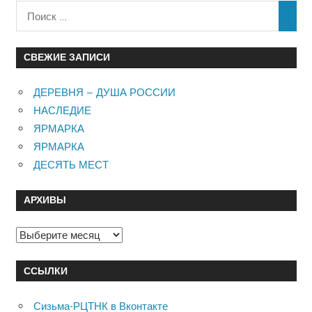
СВЕЖИЕ ЗАПИСИ
ДЕРЕВНЯ – ДУША РОССИИ
НАСЛЕДИЕ
ЯРМАРКА
ЯРМАРКА
ДЕСЯТЬ МЕСТ
АРХИВЫ
Архивы
ССЫЛКИ
Сизьма-РЦТНК в Вконтакте