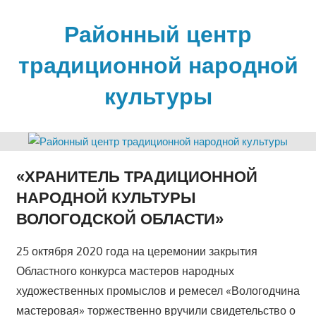
Skip
to
Районный центр
content
традиционной народной
культуры
«ХРАНИТЕЛЬ ТРАДИЦИОННОЙ
НАРОДНОЙ КУЛЬТУРЫ
ВОЛОГОДСКОЙ ОБЛАСТИ»
25 октября 2020 года на церемонии закрытия
Областного конкурса мастеров народных
художественных промыслов и ремесел «Вологодчина
мастеровая» торжественно вручили свидетельство о