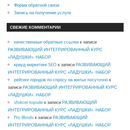
Форма обратной связи
Запись на получение услуги
СВЕЖИЕ КОММЕНТАРИИ
качественные обратные ссылки
к записи
РАЗВИВАЮЩИЙ ИНТЕГРИРОВАННЫЙ КУРС
«ЛАДУШКИ». НАБОР
крауд-маркетинг SEO
к записи
РАЗВИВАЮЩИЙ
ИНТЕГРИРОВАННЫЙ КУРС «ЛАДУШКИ». НАБОР
рейтинг городов по спросу на жилье посуточно
к
записи
РАЗВИВАЮЩИЙ ИНТЕГРИРОВАННЫЙ КУРС
«ЛАДУШКИ». НАБОР
sfokcer topsde
к записи
РАЗВИВАЮЩИЙ
ИНТЕГРИРОВАННЫЙ КУРС «ЛАДУШКИ». НАБОР
Pro Blinds
к записи
РАЗВИВАЮЩИЙ
ИНТЕГРИРОВАННЫЙ КУРС «ЛАДУШКИ». НАБОР