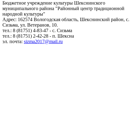
Бюджетное учреждение культуры Шекснинского
муниципального района "Районный центр традиционной
народной культуры"
Адрес: 162574 Вологодская область, Шекснинский район, с.
Сизьма, ул. Ветеранов, 10.
тел.: 8 (81751) 4-83-47 - с. Сизьма
тел.: 8 (81751) 2-42-28 - п. Шексна
эл. почта:
sizma2017@mail.ru