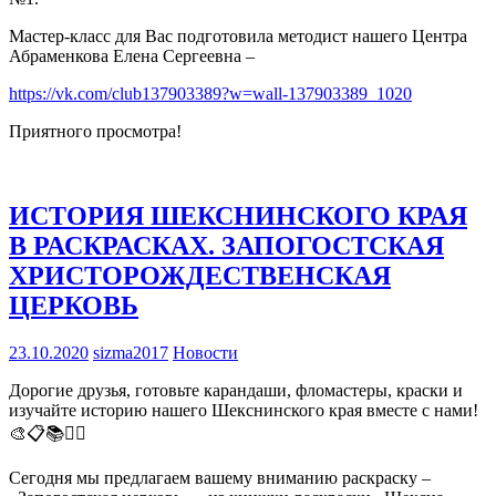
Мастер-класс для Вас подготовила методист нашего Центра
Абраменкова Елена Сергеевна –
https://vk.com/club137903389?w=wall-137903389_1020
Приятного просмотра!
ИСТОРИЯ ШЕКСНИНСКОГО КРАЯ
В РАСКРАСКАХ. ЗАПОГОСТСКАЯ
ХРИСТОРОЖДЕСТВЕНСКАЯ
ЦЕРКОВЬ
23.10.2020
sizma2017
Новости
Дорогие друзья, готовьте карандаши, фломастеры, краски и
изучайте историю нашего Шекснинского края вместе с нами!
🎨📋📚✍🏻
Сегодня мы предлагаем вашему вниманию раскраску –