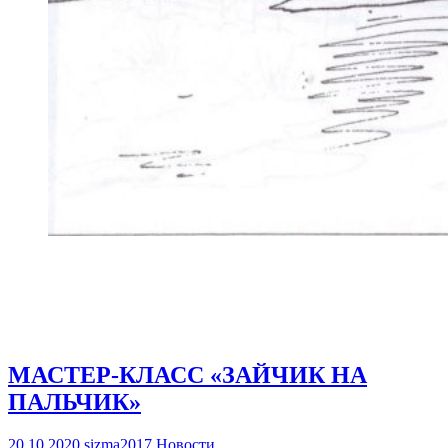
МАСТЕР-КЛАСС «ЗАЙЧИК НА
ПАЛЬЧИК»
20.10.2020
sizma2017
Новости