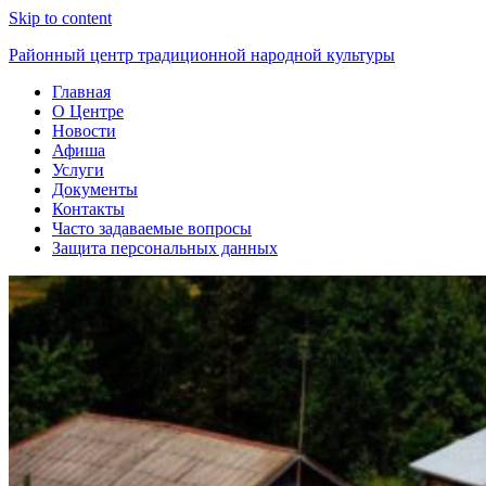
Skip to content
Районный центр традиционной народной культуры
Главная
О Центре
Новости
Афиша
Услуги
Документы
Контакты
Часто задаваемые вопросы
Защита персональных данных