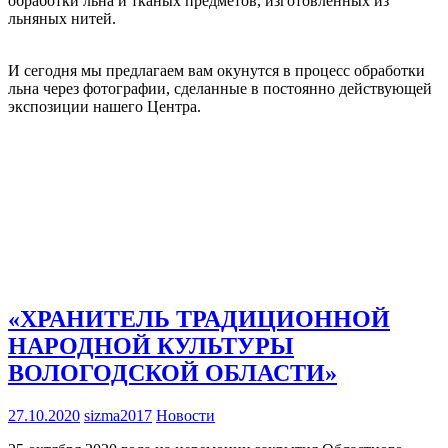
обработки льна и тканых предметов, изготовленных из
льняных нитей.
И сегодня мы предлагаем вам окунутся в процесс обработки
льна через фотографии, сделанные в постоянно действующей
экспозиции нашего Центра.
«ХРАНИТЕЛЬ ТРАДИЦИОННОЙ
НАРОДНОЙ КУЛЬТУРЫ
ВОЛОГОДСКОЙ ОБЛАСТИ»
27.10.2020
sizma2017
Новости