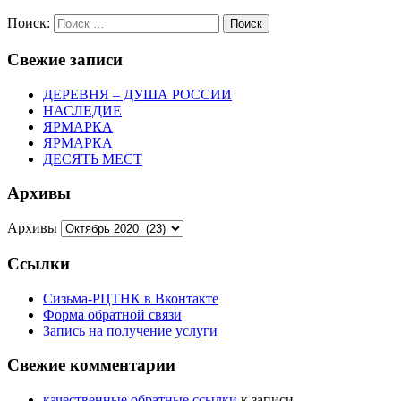
Поиск:
Поиск
Свежие записи
ДЕРЕВНЯ – ДУША РОССИИ
НАСЛЕДИЕ
ЯРМАРКА
ЯРМАРКА
ДЕСЯТЬ МЕСТ
Архивы
Архивы
Ссылки
Сизьма-РЦТНК в Вконтакте
Форма обратной связи
Запись на получение услуги
Свежие комментарии
качественные обратные ссылки
к записи