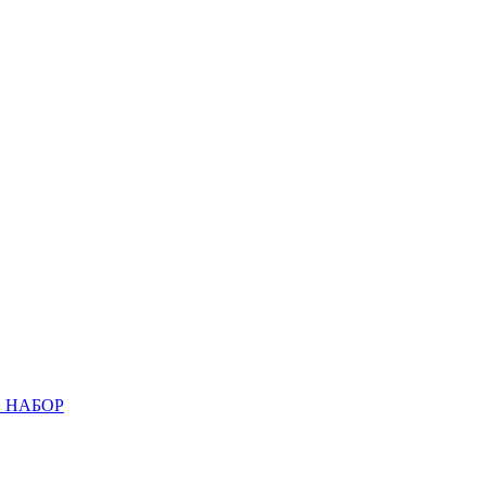
 НАБОР