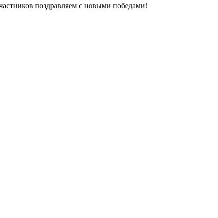
частников поздравляем с новыми победами!