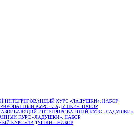
 ИНТЕГРИРОВАННЫЙ КУРС «ЛАДУШКИ». НАБОР
РИРОВАННЫЙ КУРС «ЛАДУШКИ». НАБОР
РАЗВИВАЮЩИЙ ИНТЕГРИРОВАННЫЙ КУРС «ЛАДУШКИ».
ННЫЙ КУРС «ЛАДУШКИ». НАБОР
ЫЙ КУРС «ЛАДУШКИ». НАБОР