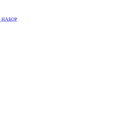
 НАБОР