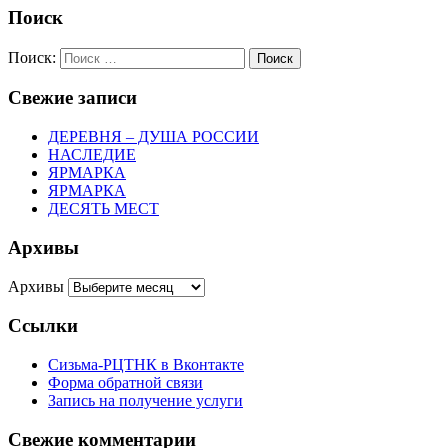
Поиск
Поиск:
Поиск
Свежие записи
ДЕРЕВНЯ – ДУША РОССИИ
НАСЛЕДИЕ
ЯРМАРКА
ЯРМАРКА
ДЕСЯТЬ МЕСТ
Архивы
Архивы
Ссылки
Сизьма-РЦТНК в Вконтакте
Форма обратной связи
Запись на получение услуги
Свежие комментарии