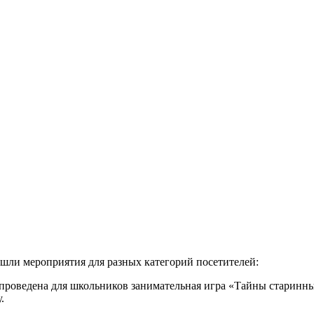
ли мероприятия для разных категорий посетителей:
 проведена для школьников занимательная игра «Тайны старинн
.