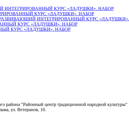
 ИНТЕГРИРОВАННЫЙ КУРС «ЛАДУШКИ». НАБОР
РИРОВАННЫЙ КУРС «ЛАДУШКИ». НАБОР
РАЗВИВАЮЩИЙ ИНТЕГРИРОВАННЫЙ КУРС «ЛАДУШКИ».
ННЫЙ КУРС «ЛАДУШКИ». НАБОР
ЫЙ КУРС «ЛАДУШКИ». НАБОР
го района "Районный центр традиционной народной культуры"
ьма, ул. Ветеранов, 10.