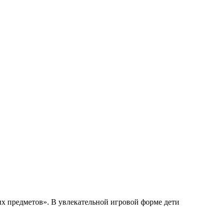
ых предметов». В увлекательной игровой форме дети