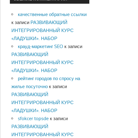
качественные обратные ссылки
к записи
РАЗВИВАЮЩИЙ
ИНТЕГРИРОВАННЫЙ КУРС
«ЛАДУШКИ». НАБОР
крауд-маркетинг SEO
к записи
РАЗВИВАЮЩИЙ
ИНТЕГРИРОВАННЫЙ КУРС
«ЛАДУШКИ». НАБОР
рейтинг городов по спросу на
жилье посуточно
к записи
РАЗВИВАЮЩИЙ
ИНТЕГРИРОВАННЫЙ КУРС
«ЛАДУШКИ». НАБОР
sfokcer topsde
к записи
РАЗВИВАЮЩИЙ
ИНТЕГРИРОВАННЫЙ КУРС