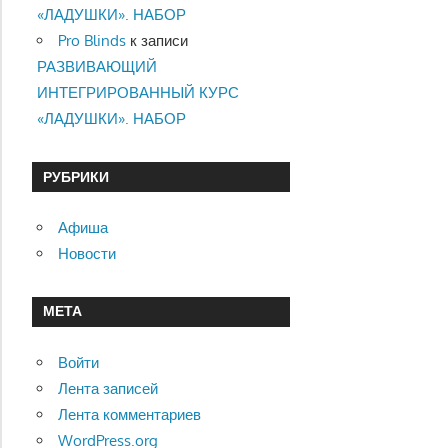
«ЛАДУШКИ». НАБОР
Pro Blinds
к записи
РАЗВИВАЮЩИЙ
ИНТЕГРИРОВАННЫЙ КУРС
«ЛАДУШКИ». НАБОР
РУБРИКИ
Афиша
Новости
МЕТА
Войти
Лента записей
Лента комментариев
WordPress.org