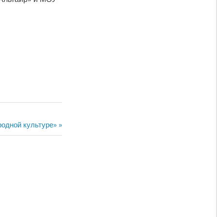
родной культуре»