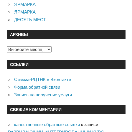
ЯРМАРКА
ЯРМАРКА
ДЕСЯТЬ МЕСТ
АРХИВЫ
Архивы
ССЫЛКИ
Сизьма-РЦТНК в Вконтакте
Форма обратной связи
Запись на получение услуги
СВЕЖИЕ КОММЕНТАРИИ
качественные обратные ссылки
к записи