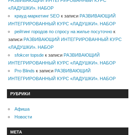
РАЗВИВАЮЩИЙ ИНТЕГРИРОВАННЫЙ КУРС
«ЛАДУШКИ». НАБОР
крауд-маркетинг SEO
к записи
РАЗВИВАЮЩИЙ
ИНТЕГРИРОВАННЫЙ КУРС «ЛАДУШКИ». НАБОР
рейтинг городов по спросу на жилье посуточно
к
записи
РАЗВИВАЮЩИЙ ИНТЕГРИРОВАННЫЙ КУРС
«ЛАДУШКИ». НАБОР
sfokcer topsde
к записи
РАЗВИВАЮЩИЙ
ИНТЕГРИРОВАННЫЙ КУРС «ЛАДУШКИ». НАБОР
Pro Blinds
к записи
РАЗВИВАЮЩИЙ
ИНТЕГРИРОВАННЫЙ КУРС «ЛАДУШКИ». НАБОР
РУБРИКИ
Афиша
Новости
МЕТА