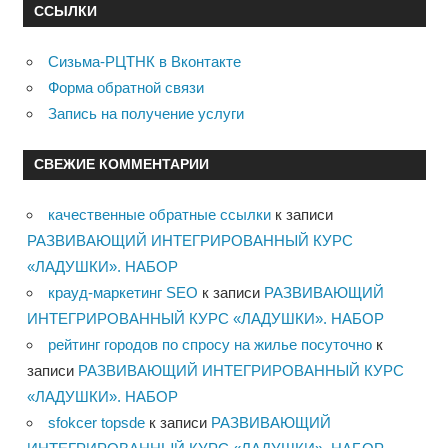
ССЫЛКИ
Сизьма-РЦТНК в Вконтакте
Форма обратной связи
Запись на получение услуги
СВЕЖИЕ КОММЕНТАРИИ
качественные обратные ссылки
к записи
РАЗВИВАЮЩИЙ ИНТЕГРИРОВАННЫЙ КУРС
«ЛАДУШКИ». НАБОР
крауд-маркетинг SEO
к записи
РАЗВИВАЮЩИЙ
ИНТЕГРИРОВАННЫЙ КУРС «ЛАДУШКИ». НАБОР
рейтинг городов по спросу на жилье посуточно
к
записи
РАЗВИВАЮЩИЙ ИНТЕГРИРОВАННЫЙ КУРС
«ЛАДУШКИ». НАБОР
sfokcer topsde
к записи
РАЗВИВАЮЩИЙ