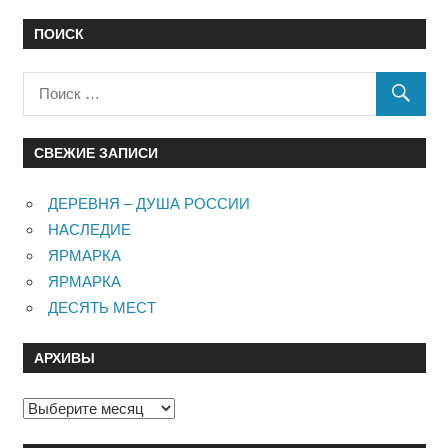
записям
ПОИСК
СВЕЖИЕ ЗАПИСИ
ДЕРЕВНЯ – ДУША РОССИИ
НАСЛЕДИЕ
ЯРМАРКА
ЯРМАРКА
ДЕСЯТЬ МЕСТ
АРХИВЫ
Архивы