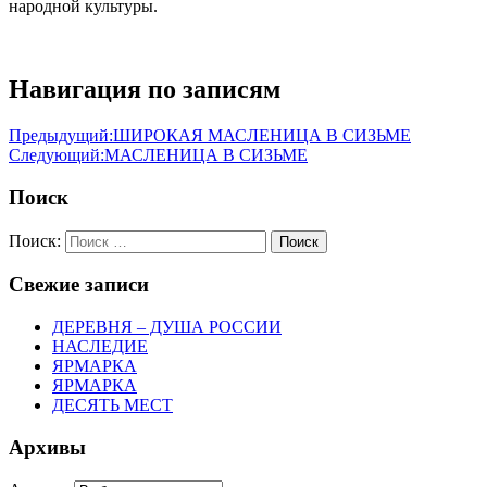
народной культуры.
Навигация по записям
Предыдущий:
ШИРОКАЯ МАСЛЕНИЦА В СИЗЬМЕ
Следующий:
МАСЛЕНИЦА В СИЗЬМЕ
Поиск
Поиск:
Поиск
Свежие записи
ДЕРЕВНЯ – ДУША РОССИИ
НАСЛЕДИЕ
ЯРМАРКА
ЯРМАРКА
ДЕСЯТЬ МЕСТ
Архивы