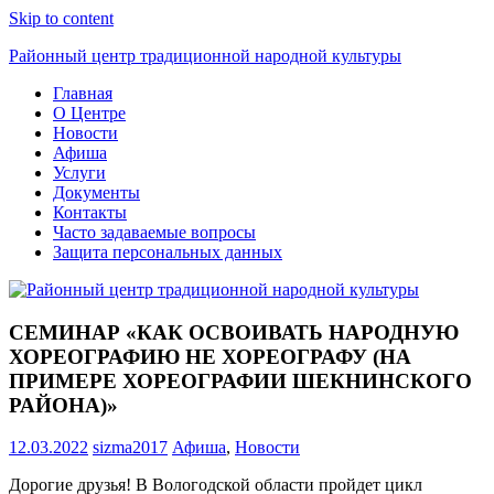
Skip to content
Районный центр традиционной народной культуры
Главная
О Центре
Новости
Афиша
Услуги
Документы
Контакты
Часто задаваемые вопросы
Защита персональных данных
СЕМИНАР «КАК ОСВОИВАТЬ НАРОДНУЮ
ХОРЕОГРАФИЮ НЕ ХОРЕОГРАФУ (НА
ПРИМЕРЕ ХОРЕОГРАФИИ ШЕКНИНСКОГО
РАЙОНА)»
12.03.2022
sizma2017
Афиша
,
Новости
Дорогие друзья! В Вологодской области пройдет цикл