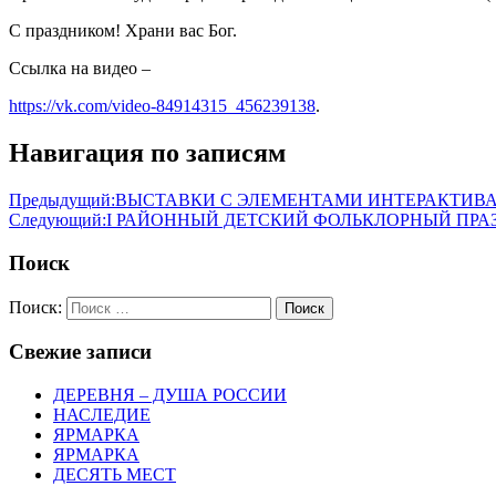
С праздником! Храни вас Бог.
Ссылка на видео –
https://vk.com/video-84914315_456239138
.
Навигация по записям
Предыдущий:
ВЫСТАВКИ С ЭЛЕМЕНТАМИ ИНТЕРАКТИВА
Следующий:
I РАЙОННЫЙ ДЕТСКИЙ ФОЛЬКЛОРНЫЙ ПРА
Поиск
Поиск:
Поиск
Свежие записи
ДЕРЕВНЯ – ДУША РОССИИ
НАСЛЕДИЕ
ЯРМАРКА
ЯРМАРКА
ДЕСЯТЬ МЕСТ