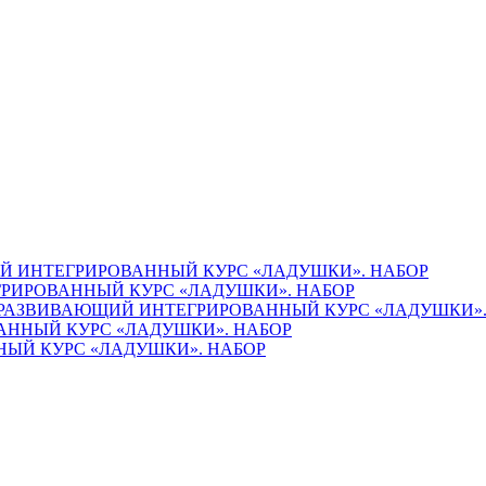
 ИНТЕГРИРОВАННЫЙ КУРС «ЛАДУШКИ». НАБОР
РИРОВАННЫЙ КУРС «ЛАДУШКИ». НАБОР
РАЗВИВАЮЩИЙ ИНТЕГРИРОВАННЫЙ КУРС «ЛАДУШКИ».
ННЫЙ КУРС «ЛАДУШКИ». НАБОР
ЫЙ КУРС «ЛАДУШКИ». НАБОР