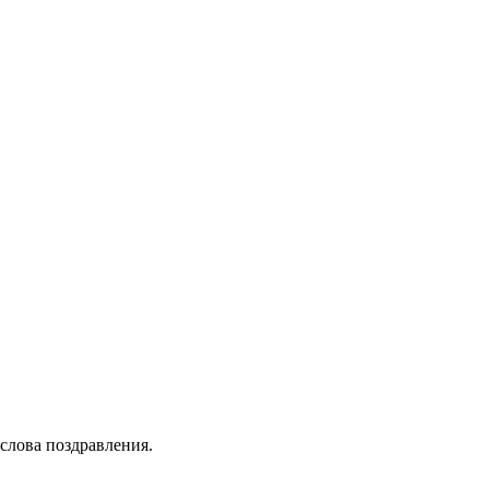
лова поздравления.