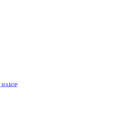
 НАБОР