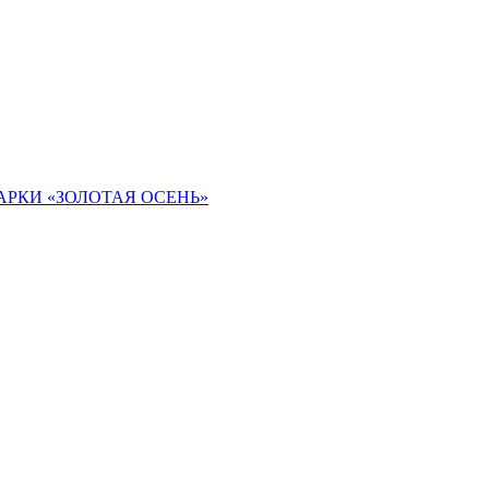
РКИ «ЗОЛОТАЯ ОСЕНЬ»