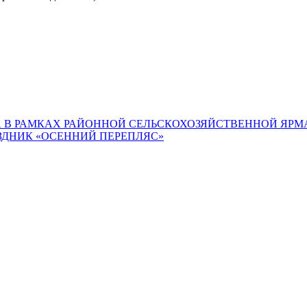
 В РАМКАХ РАЙОННОЙ СЕЛЬСКОХОЗЯЙСТВЕННОЙ ЯРМА
ЗДНИК «ОСЕННИЙ ПЕРЕПЛЯС»