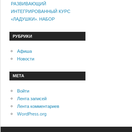
РАЗВИВАЮЩИЙ
ИНТЕГРИРОВАННЫЙ КУРС
«ЛАДУШКИ». НАБОР
РУБРИКИ
Афиша
Новости
МЕТА
Войти
Лента записей
Лента комментариев
WordPress.org