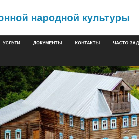
онной народной культуры
УСЛУГИ
ДОКУМЕНТЫ
КОНТАКТЫ
ЧАСТО ЗА