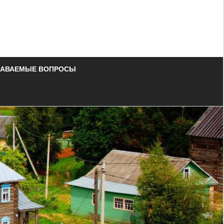
ДАВАЕМЫЕ ВОПРОСЫ