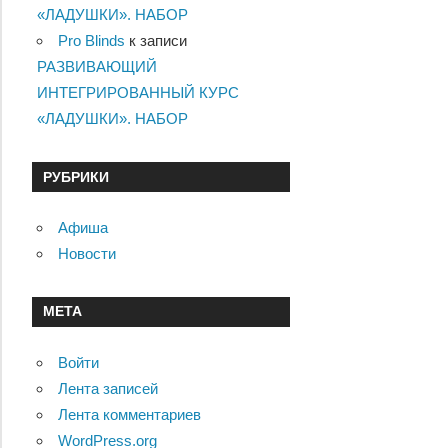
по
«ЛАДУШКИ». НАБОР
записям
Pro Blinds
к записи
РАЗВИВАЮЩИЙ
ИНТЕГРИРОВАННЫЙ КУРС
«ЛАДУШКИ». НАБОР
РУБРИКИ
Афиша
Новости
МЕТА
Войти
Лента записей
Лента комментариев
WordPress.org