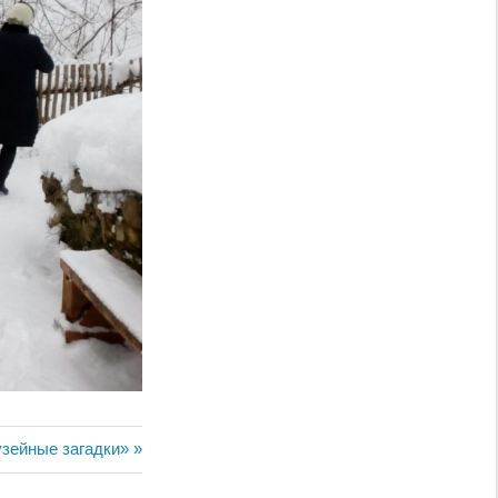
зейные загадки»