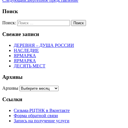
Следующий:
Вертепное представление
Поиск
Поиск:
Поиск
Свежие записи
ДЕРЕВНЯ – ДУША РОССИИ
НАСЛЕДИЕ
ЯРМАРКА
ЯРМАРКА
ДЕСЯТЬ МЕСТ
Архивы
Архивы
Ссылки
Сизьма-РЦТНК в Вконтакте
Форма обратной связи
Запись на получение услуги