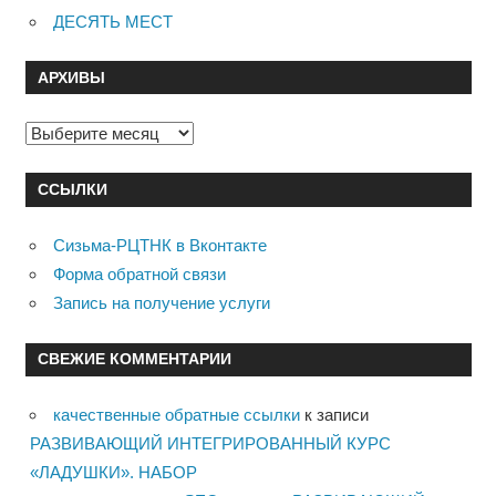
ДЕСЯТЬ МЕСТ
АРХИВЫ
Архивы
ССЫЛКИ
Сизьма-РЦТНК в Вконтакте
Форма обратной связи
Запись на получение услуги
СВЕЖИЕ КОММЕНТАРИИ
качественные обратные ссылки
к записи
РАЗВИВАЮЩИЙ ИНТЕГРИРОВАННЫЙ КУРС
«ЛАДУШКИ». НАБОР