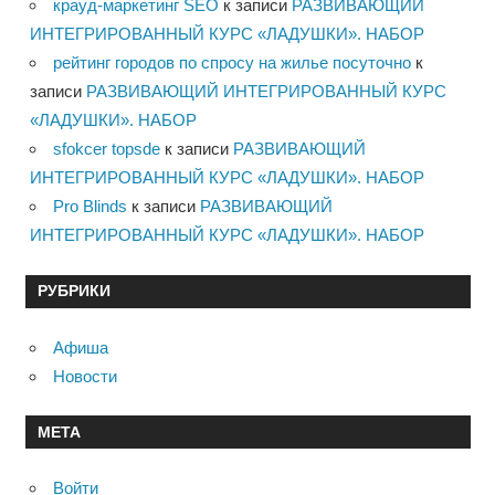
крауд-маркетинг SEO
к записи
РАЗВИВАЮЩИЙ
ИНТЕГРИРОВАННЫЙ КУРС «ЛАДУШКИ». НАБОР
рейтинг городов по спросу на жилье посуточно
к
записи
РАЗВИВАЮЩИЙ ИНТЕГРИРОВАННЫЙ КУРС
«ЛАДУШКИ». НАБОР
sfokcer topsde
к записи
РАЗВИВАЮЩИЙ
ИНТЕГРИРОВАННЫЙ КУРС «ЛАДУШКИ». НАБОР
Pro Blinds
к записи
РАЗВИВАЮЩИЙ
ИНТЕГРИРОВАННЫЙ КУРС «ЛАДУШКИ». НАБОР
РУБРИКИ
Афиша
Новости
МЕТА
Войти