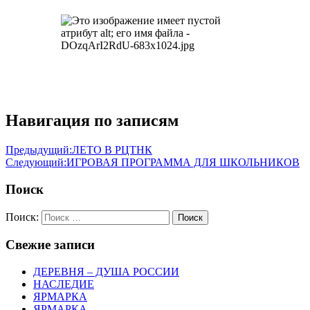
Навигация по записям
Предыдущий:
ЛЕТО В РЦТНК
Следующий:
ИГРОВАЯ ПРОГРАММА ДЛЯ ШКОЛЬНИКОВ
Поиск
Поиск:
Поиск
Свежие записи
ДЕРЕВНЯ – ДУША РОССИИ
НАСЛЕДИЕ
ЯРМАРКА
ЯРМАРКА