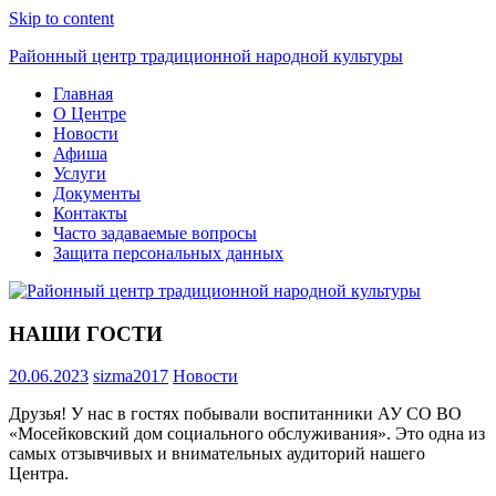
Skip to content
Районный центр традиционной народной культуры
Главная
О Центре
Новости
Афиша
Услуги
Документы
Контакты
Часто задаваемые вопросы
Защита персональных данных
НАШИ ГОСТИ
20.06.2023
sizma2017
Новости
Друзья! У нас в гостях побывали воспитанники АУ СО ВО
«Мосейковский дом социального обслуживания». Это одна из
самых отзывчивых и внимательных аудиторий нашего
Центра.