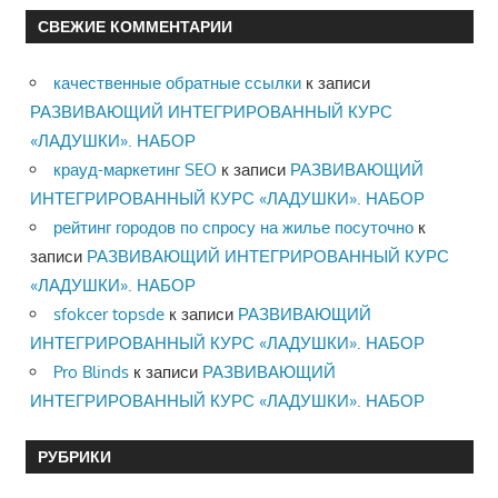
СВЕЖИЕ КОММЕНТАРИИ
качественные обратные ссылки
к записи
РАЗВИВАЮЩИЙ ИНТЕГРИРОВАННЫЙ КУРС
«ЛАДУШКИ». НАБОР
крауд-маркетинг SEO
к записи
РАЗВИВАЮЩИЙ
ИНТЕГРИРОВАННЫЙ КУРС «ЛАДУШКИ». НАБОР
рейтинг городов по спросу на жилье посуточно
к
записи
РАЗВИВАЮЩИЙ ИНТЕГРИРОВАННЫЙ КУРС
«ЛАДУШКИ». НАБОР
sfokcer topsde
к записи
РАЗВИВАЮЩИЙ
ИНТЕГРИРОВАННЫЙ КУРС «ЛАДУШКИ». НАБОР
Pro Blinds
к записи
РАЗВИВАЮЩИЙ
ИНТЕГРИРОВАННЫЙ КУРС «ЛАДУШКИ». НАБОР
РУБРИКИ