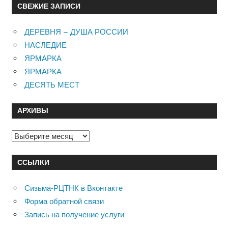
СВЕЖИЕ ЗАПИСИ
ДЕРЕВНЯ – ДУША РОССИИ
НАСЛЕДИЕ
ЯРМАРКА
ЯРМАРКА
ДЕСЯТЬ МЕСТ
АРХИВЫ
Архивы
ССЫЛКИ
Сизьма-РЦТНК в Вконтакте
Форма обратной связи
Запись на получение услуги