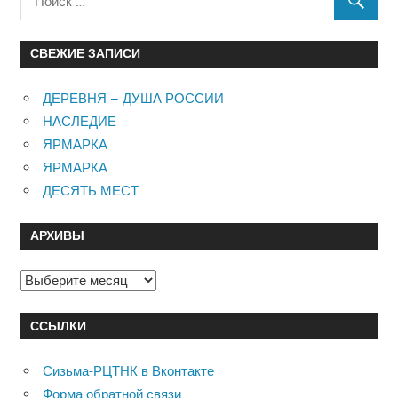
СВЕЖИЕ ЗАПИСИ
ДЕРЕВНЯ – ДУША РОССИИ
НАСЛЕДИЕ
ЯРМАРКА
ЯРМАРКА
ДЕСЯТЬ МЕСТ
АРХИВЫ
Архивы
ССЫЛКИ
Сизьма-РЦТНК в Вконтакте
Форма обратной связи