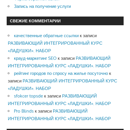
Запись на получение услуги
СВЕЖИЕ КОММЕНТАРИИ
качественные обратные ссылки
к записи
РАЗВИВАЮЩИЙ ИНТЕГРИРОВАННЫЙ КУРС
«ЛАДУШКИ». НАБОР
крауд-маркетинг SEO
к записи
РАЗВИВАЮЩИЙ
ИНТЕГРИРОВАННЫЙ КУРС «ЛАДУШКИ». НАБОР
рейтинг городов по спросу на жилье посуточно
к
записи
РАЗВИВАЮЩИЙ ИНТЕГРИРОВАННЫЙ КУРС
«ЛАДУШКИ». НАБОР
sfokcer topsde
к записи
РАЗВИВАЮЩИЙ
ИНТЕГРИРОВАННЫЙ КУРС «ЛАДУШКИ». НАБОР
Pro Blinds
к записи
РАЗВИВАЮЩИЙ
ИНТЕГРИРОВАННЫЙ КУРС «ЛАДУШКИ». НАБОР