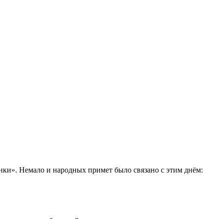
нки». Немало и народных примет было связано с этим днём: