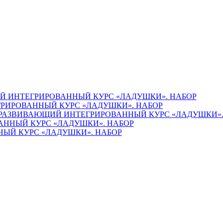
 ИНТЕГРИРОВАННЫЙ КУРС «ЛАДУШКИ». НАБОР
РИРОВАННЫЙ КУРС «ЛАДУШКИ». НАБОР
РАЗВИВАЮЩИЙ ИНТЕГРИРОВАННЫЙ КУРС «ЛАДУШКИ».
ННЫЙ КУРС «ЛАДУШКИ». НАБОР
ЫЙ КУРС «ЛАДУШКИ». НАБОР