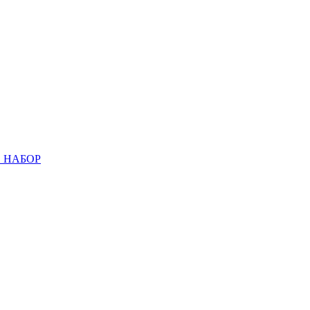
 НАБОР