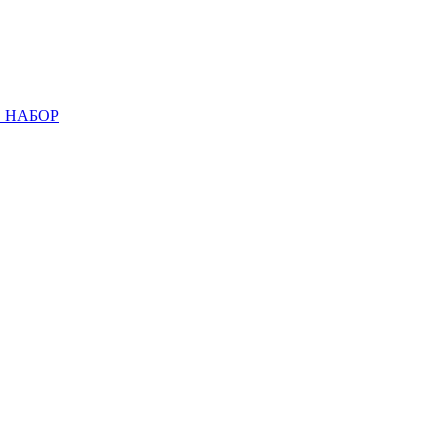
 НАБОР