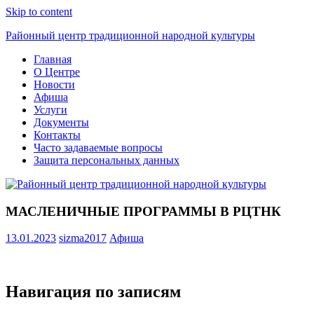
Skip to content
Районный центр традиционной народной культуры
Главная
О Центре
Новости
Афиша
Услуги
Документы
Контакты
Часто задаваемые вопросы
Защита персональных данных
МАСЛЕНИЧНЫЕ ПРОГРАММЫ В РЦТНК
13.01.2023
sizma2017
Афиша
Навигация по записям