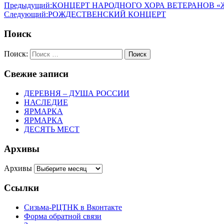
Предыдущий:
КОНЦЕРТ НАРОДНОГО ХОРА ВЕТЕРАНОВ 
Следующий:
РОЖДЕСТВЕНСКИЙ КОНЦЕРТ
Поиск
Поиск:
Поиск
Свежие записи
ДЕРЕВНЯ – ДУША РОССИИ
НАСЛЕДИЕ
ЯРМАРКА
ЯРМАРКА
ДЕСЯТЬ МЕСТ
Архивы
Архивы
Ссылки
Сизьма-РЦТНК в Вконтакте
Форма обратной связи