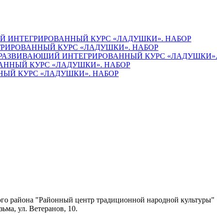
 ИНТЕГРИРОВАННЫЙ КУРС «ЛАДУШКИ». НАБОР
РИРОВАННЫЙ КУРС «ЛАДУШКИ». НАБОР
РАЗВИВАЮЩИЙ ИНТЕГРИРОВАННЫЙ КУРС «ЛАДУШКИ».
ННЫЙ КУРС «ЛАДУШКИ». НАБОР
ЫЙ КУРС «ЛАДУШКИ». НАБОР
го района "Районный центр традиционной народной культуры"
ьма, ул. Ветеранов, 10.