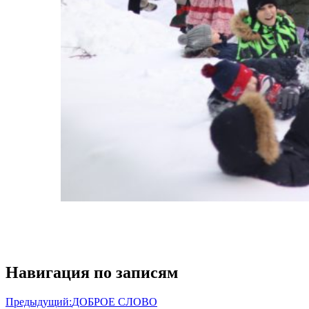
Навигация по записям
Предыдущий:
ДОБРОЕ СЛОВО