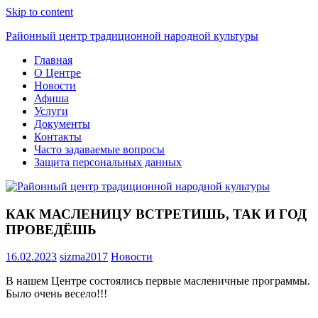
Skip to content
Районный центр традиционной народной культуры
Главная
О Центре
Новости
Афиша
Услуги
Документы
Контакты
Часто задаваемые вопросы
Защита персональных данных
КАК МАСЛЕНИЦУ ВСТРЕТИШЬ, ТАК И ГОД
ПРОВЕДЁШЬ
16.02.2023
sizma2017
Новости
В нашем Центре состоялись первые масленичные программы.
Было очень весело!!!