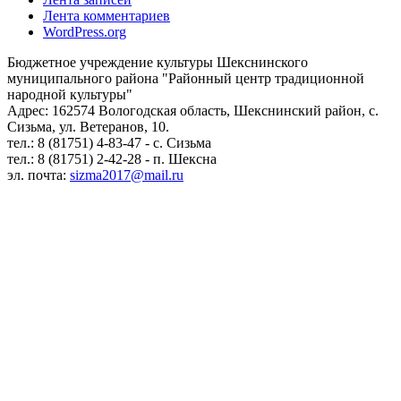
Лента комментариев
WordPress.org
Бюджетное учреждение культуры Шекснинского
муниципального района "Районный центр традиционной
народной культуры"
Адрес: 162574 Вологодская область, Шекснинский район, с.
Сизьма, ул. Ветеранов, 10.
тел.: 8 (81751) 4-83-47 - с. Сизьма
тел.: 8 (81751) 2-42-28 - п. Шексна
эл. почта:
sizma2017@mail.ru