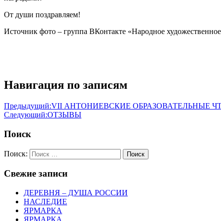
От души поздравляем!
Источник фото – группа ВКонтакте «Народное художественно
Навигация по записям
Предыдущий:
VII АНТОНИЕВСКИЕ ОБРАЗОВАТЕЛЬНЫЕ Ч
Следующий:
ОТЗЫВЫ
Поиск
Поиск:
Поиск
Свежие записи
ДЕРЕВНЯ – ДУША РОССИИ
НАСЛЕДИЕ
ЯРМАРКА
ЯРМАРКА