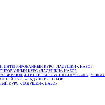
 ИНТЕГРИРОВАННЫЙ КУРС «ЛАДУШКИ». НАБОР
РИРОВАННЫЙ КУРС «ЛАДУШКИ». НАБОР
РАЗВИВАЮЩИЙ ИНТЕГРИРОВАННЫЙ КУРС «ЛАДУШКИ».
ННЫЙ КУРС «ЛАДУШКИ». НАБОР
ЫЙ КУРС «ЛАДУШКИ». НАБОР