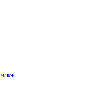
 НАБОР