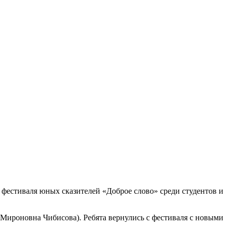
 фестиваля юных сказителей «Доброе слово» среди студентов и
Мироновна Чибисова). Ребята вернулись с фестиваля с новыми