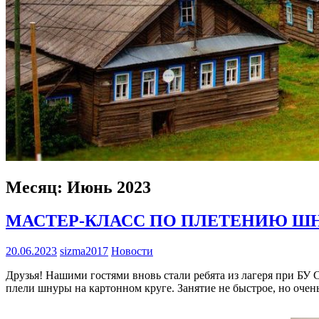
Месяц:
Июнь 2023
МАСТЕР-КЛАСС ПО ПЛЕТЕНИЮ Ш
20.06.2023
sizma2017
Новости
Друзья! Нашими гостями вновь стали ребята из лагеря при БУ
плели шнуры на картонном круге. Занятие не быстрое, но очен