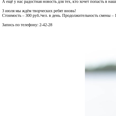
А ещё у нас радостная новость для тех, кто хочет попасть в наш
3 июля мы ждём творческих ребят вновь!
Стоимость – 300 руб./чел. в день. Продолжительность смены – 
Запись по телефону: 2-42-28