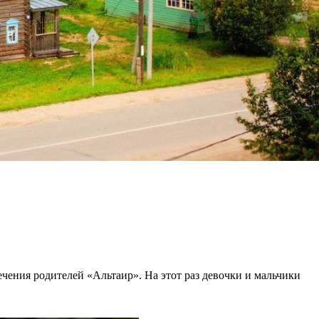
чения родителей «Альтаир». На этот раз девочки и мальчики