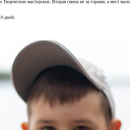
и Творческие мастерские. Вторая смена не за горами, а мест мало
10 дней.