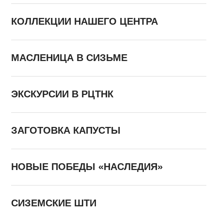
КОЛЛЕКЦИИ НАШЕГО ЦЕНТРА
МАСЛЕНИЦА В СИЗЬМЕ
ЭКСКУРСИИ В РЦТНК
ЗАГОТОВКА КАПУСТЫ
НОВЫЕ ПОБЕДЫ «НАСЛЕДИЯ»
СИЗЕМСКИЕ ШТИ