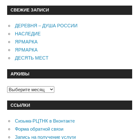
СВЕЖИЕ ЗАПИСИ
ДЕРЕВНЯ – ДУША РОССИИ
НАСЛЕДИЕ
ЯРМАРКА
ЯРМАРКА
ДЕСЯТЬ МЕСТ
АРХИВЫ
Архивы
ССЫЛКИ
Сизьма-РЦТНК в Вконтакте
Форма обратной связи
Запись на получение услуги