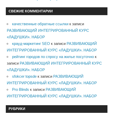
СВЕЖИЕ КОММЕНТАРИИ
качественные обратные ссылки
к записи
РАЗВИВАЮЩИЙ ИНТЕГРИРОВАННЫЙ КУРС
«ЛАДУШКИ». НАБОР
крауд-маркетинг SEO
к записи
РАЗВИВАЮЩИЙ
ИНТЕГРИРОВАННЫЙ КУРС «ЛАДУШКИ». НАБОР
рейтинг городов по спросу на жилье посуточно
к
записи
РАЗВИВАЮЩИЙ ИНТЕГРИРОВАННЫЙ КУРС
«ЛАДУШКИ». НАБОР
sfokcer topsde
к записи
РАЗВИВАЮЩИЙ
ИНТЕГРИРОВАННЫЙ КУРС «ЛАДУШКИ». НАБОР
Pro Blinds
к записи
РАЗВИВАЮЩИЙ
ИНТЕГРИРОВАННЫЙ КУРС «ЛАДУШКИ». НАБОР
РУБРИКИ