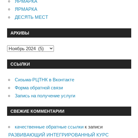
ЯРМАРКА
ЯРМАРКА
ДЕСЯТЬ МЕСТ
АРХИВЫ
Архивы
ССЫЛКИ
Сизьма-РЦТНК в Вконтакте
Форма обратной связи
Запись на получение услуги
СВЕЖИЕ КОММЕНТАРИИ
качественные обратные ссылки
к записи
РАЗВИВАЮЩИЙ ИНТЕГРИРОВАННЫЙ КУРС