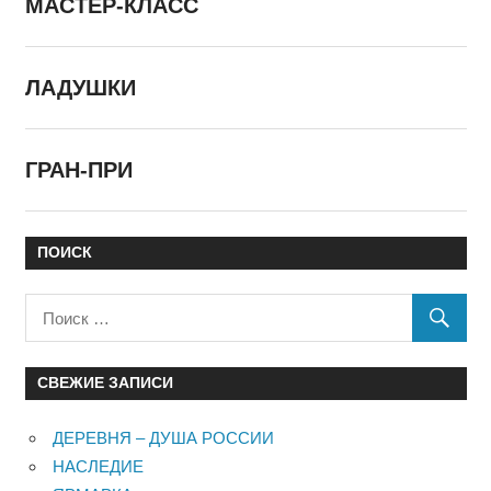
МАСТЕР-КЛАСС
ЛАДУШКИ
ГРАН-ПРИ
ПОИСК
СВЕЖИЕ ЗАПИСИ
ДЕРЕВНЯ – ДУША РОССИИ
НАСЛЕДИЕ