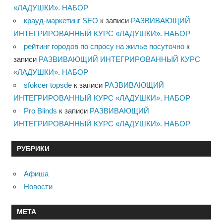
«ЛАДУШКИ». НАБОР
крауд-маркетинг SEO
к записи
РАЗВИВАЮЩИЙ
ИНТЕГРИРОВАННЫЙ КУРС «ЛАДУШКИ». НАБОР
рейтинг городов по спросу на жилье посуточно
к
записи
РАЗВИВАЮЩИЙ ИНТЕГРИРОВАННЫЙ КУРС
«ЛАДУШКИ». НАБОР
sfokcer topsde
к записи
РАЗВИВАЮЩИЙ
ИНТЕГРИРОВАННЫЙ КУРС «ЛАДУШКИ». НАБОР
Pro Blinds
к записи
РАЗВИВАЮЩИЙ
ИНТЕГРИРОВАННЫЙ КУРС «ЛАДУШКИ». НАБОР
РУБРИКИ
Афиша
Новости
МЕТА