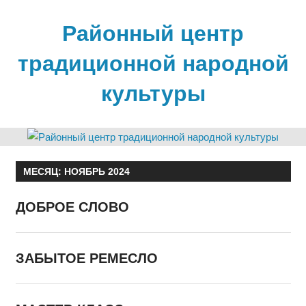
Skip
to
Районный центр
content
традиционной народной
культуры
МЕСЯЦ:
НОЯБРЬ 2024
ДОБРОЕ СЛОВО
ЗАБЫТОЕ РЕМЕСЛО